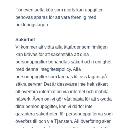
För eventuella köp som gjorts kan uppgifter
behövas sparas för att vara förenlig med
bokföringslagen.
Säkerhet
Vi kommer att vidta alla åtgärder som rimligen
kan krävas för att säkerställa att dina
personuppgifter behandlas säkert och i enlighet
med denna integritetspolicy. Alla
personuppgifter som lämnas till oss lagras på
säkra servrar. Det är dessvärre inte helt säkert
att överföra information via internet och mobila
nätverk. Även om vi gör vårt bästa för att skydda
dina personuppgifter, kan vi därför inte
garantera säkerheten för personuppgifterna som
överförs till och via Tjänsten. All överföring sker