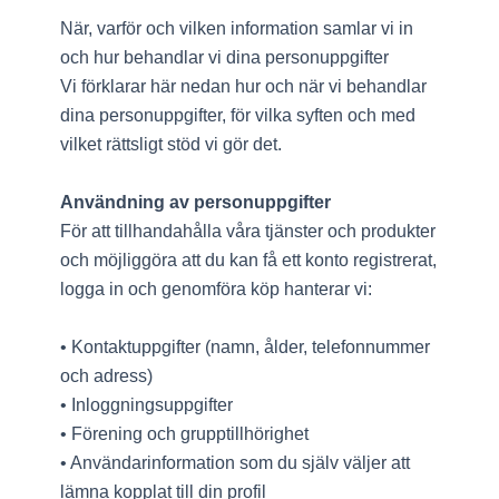
När, varför och vilken information samlar vi in
och hur behandlar vi dina personuppgifter
Vi förklarar här nedan hur och när vi behandlar
dina personuppgifter, för vilka syften och med
vilket rättsligt stöd vi gör det.
Användning av personuppgifter
För att tillhandahålla våra tjänster och produkter
och möjliggöra att du kan få ett konto registrerat,
logga in och genomföra köp hanterar vi:
• Kontaktuppgifter (namn, ålder, telefonnummer
och adress)
• Inloggningsuppgifter
• Förening och grupptillhörighet
• Användarinformation som du själv väljer att
lämna kopplat till din profil