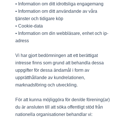
• Information om ditt idrottsliga engagemang
• Information om ditt användande av våra
tjänster och tidigare köp
• Cookie-data
• Information om din webbläsare, enhet och ip-
adress
Vi har gjort bedömningen att ett berättigat
intresse finns som grund att behandla dessa
uppgifter för dessa ändamål i form av
upprätthållande av kundrelationen,
marknadsföring och utveckling.
För att kunna möjliggöra för den/de förening(ar)
du är ansluten till att söka offentligt stöd från
nationella organisationer behandlar vi: