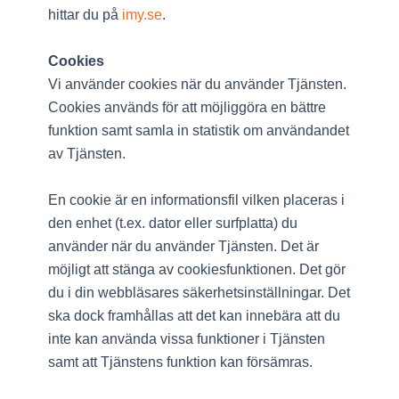
hittar du på
imy.se
.
Cookies
Vi använder cookies när du använder Tjänsten.
Cookies används för att möjliggöra en bättre
funktion samt samla in statistik om användandet
av Tjänsten.
En cookie är en informationsfil vilken placeras i
den enhet (t.ex. dator eller surfplatta) du
använder när du använder Tjänsten. Det är
möjligt att stänga av cookiesfunktionen. Det gör
du i din webbläsares säkerhetsinställningar. Det
ska dock framhållas att det kan innebära att du
inte kan använda vissa funktioner i Tjänsten
samt att Tjänstens funktion kan försämras.