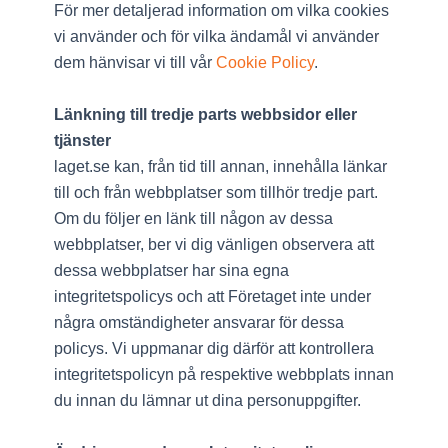
För mer detaljerad information om vilka cookies
vi använder och för vilka ändamål vi använder
dem hänvisar vi till vår
Cookie Policy
.
Länkning till tredje parts webbsidor eller
tjänster
laget.se kan, från tid till annan, innehålla länkar
till och från webbplatser som tillhör tredje part.
Om du följer en länk till någon av dessa
webbplatser, ber vi dig vänligen observera att
dessa webbplatser har sina egna
integritetspolicys och att Företaget inte under
några omständigheter ansvarar för dessa
policys. Vi uppmanar dig därför att kontrollera
integritetspolicyn på respektive webbplats innan
du innan du lämnar ut dina personuppgifter.