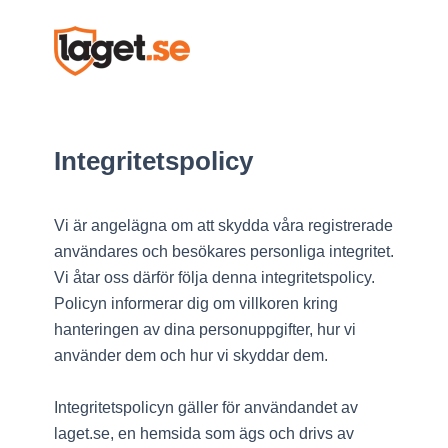
Integritetspolicy
Vi är angelägna om att skydda våra registrerade
användares och besökares personliga integritet.
Vi åtar oss därför följa denna integritetspolicy.
Policyn informerar dig om villkoren kring
hanteringen av dina personuppgifter, hur vi
använder dem och hur vi skyddar dem.
Integritetspolicyn gäller för användandet av
laget.se, en hemsida som ägs och drivs av