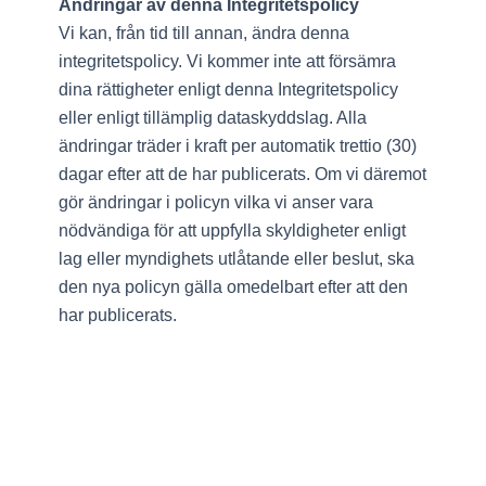
Ändringar av denna Integritetspolicy
Vi kan, från tid till annan, ändra denna
integritetspolicy. Vi kommer inte att försämra
dina rättigheter enligt denna Integritetspolicy
eller enligt tillämplig dataskyddslag. Alla
ändringar träder i kraft per automatik trettio (30)
dagar efter att de har publicerats. Om vi däremot
gör ändringar i policyn vilka vi anser vara
nödvändiga för att uppfylla skyldigheter enligt
lag eller myndighets utlåtande eller beslut, ska
den nya policyn gälla omedelbart efter att den
har publicerats.