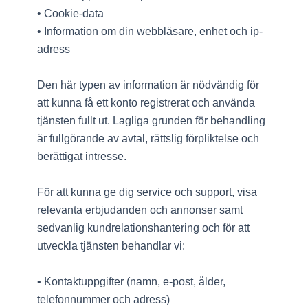
• Cookie-data
• Information om din webbläsare, enhet och ip-
adress
Den här typen av information är nödvändig för
att kunna få ett konto registrerat och använda
tjänsten fullt ut. Lagliga grunden för behandling
är fullgörande av avtal, rättslig förpliktelse och
berättigat intresse.
För att kunna ge dig service och support, visa
relevanta erbjudanden och annonser samt
sedvanlig kundrelationshantering och för att
utveckla tjänsten behandlar vi:
• Kontaktuppgifter (namn, e-post, ålder,
telefonnummer och adress)