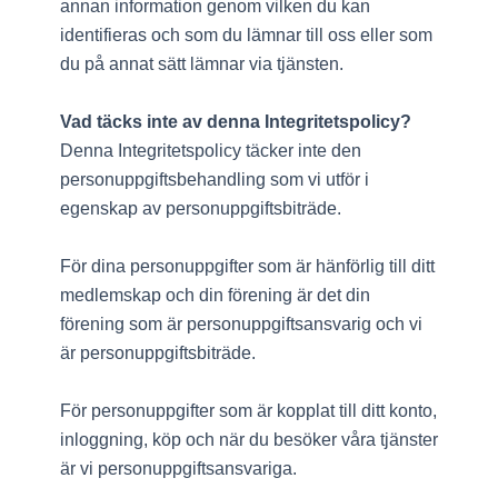
annan information genom vilken du kan
identifieras och som du lämnar till oss eller som
du på annat sätt lämnar via tjänsten.
Vad täcks inte av denna Integritetspolicy?
Denna Integritetspolicy täcker inte den
personuppgiftsbehandling som vi utför i
egenskap av personuppgiftsbiträde.
För dina personuppgifter som är hänförlig till ditt
medlemskap och din förening är det din
förening som är personuppgiftsansvarig och vi
är personuppgiftsbiträde.
För personuppgifter som är kopplat till ditt konto,
inloggning, köp och när du besöker våra tjänster
är vi personuppgiftsansvariga.