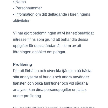
• Namn
• Personnummer
• Information om ditt deltagande i föreningens
aktiviteter
Vi har gjort bedömningen att vi har ett berättigat
intresse finns som grund att behandla dessa
uppgifter för dessa ändamål i form av att
föreningen ansöker om pengar.
Profilering
För att förbättra och utveckla tjänsten på bästa
sätt analyserar vi hur du och andra använder
tjänsten och olika funktioner och vid sådana
analyser kan dina personuppgifter omfattas
under profilering.