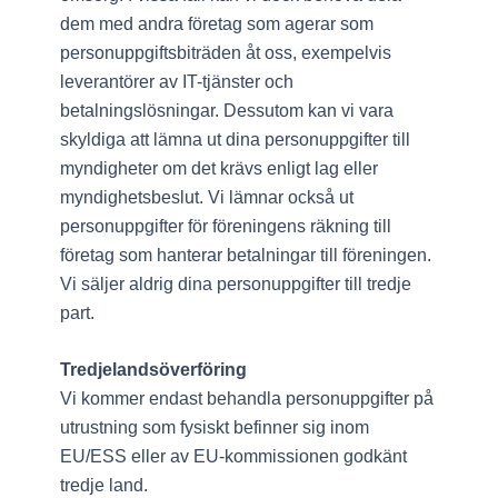
dem med andra företag som agerar som
personuppgiftsbiträden åt oss, exempelvis
leverantörer av IT-tjänster och
betalningslösningar. Dessutom kan vi vara
skyldiga att lämna ut dina personuppgifter till
myndigheter om det krävs enligt lag eller
myndighetsbeslut. Vi lämnar också ut
personuppgifter för föreningens räkning till
företag som hanterar betalningar till föreningen.
Vi säljer aldrig dina personuppgifter till tredje
part.
Tredjelandsöverföring
Vi kommer endast behandla personuppgifter på
utrustning som fysiskt befinner sig inom
EU/ESS eller av EU-kommissionen godkänt
tredje land.