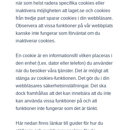
när som helst radera specifika cookies eller
inaktivera möjligheten att laget.se och cookies
från tredje part sparar cookies i din webbläsare.
Observera att vissa funktioner på vår webbplats
kanske inte fungerar som förväntat om du
inaktiverar cookies.
En cookie är en informationsfil vilken placeras i
den enhet (t.ex. dator eller telefon) du använder
när du besöker våra tjänster. Det är möjligt att
stänga av cookies-funktionen. Det gör du i din
webbläsares säkerhetsinställningar. Det ska
dock framhållas att det kan innebära att du inte
kan använda vissa funktioner på och att
funktioner inte fungerar som det är tänkt.
Här nedan finns länkar till guider för hur du