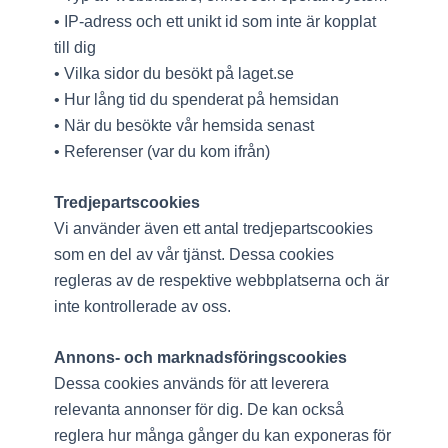
• IP-adress och ett unikt id som inte är kopplat
till dig
• Vilka sidor du besökt på laget.se
• Hur lång tid du spenderat på hemsidan
• När du besökte vår hemsida senast
• Referenser (var du kom ifrån)
Tredjepartscookies
Vi använder även ett antal tredjepartscookies
som en del av vår tjänst. Dessa cookies
regleras av de respektive webbplatserna och är
inte kontrollerade av oss.
Annons- och marknadsföringscookies
Dessa cookies används för att leverera
relevanta annonser för dig. De kan också
reglera hur många gånger du kan exponeras för