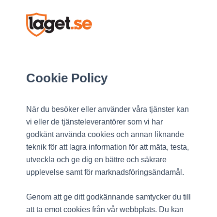
Cookie Policy
När du besöker eller använder våra tjänster kan
vi eller de tjänsteleverantörer som vi har
godkänt använda cookies och annan liknande
teknik för att lagra information för att mäta, testa,
utveckla och ge dig en bättre och säkrare
upplevelse samt för marknadsföringsändamål.
Genom att ge ditt godkännande samtycker du till
att ta emot cookies från vår webbplats. Du kan