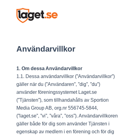
Användarvillkor
1. Om dessa Användarvillkor
1.1. Dessa användarvillkor (”Användarvillkor”)
gäller när du (”Användaren”, ”dig”, ”du”)
använder föreningssystemet Laget.se
(”Tjänsten”), som tillhandahålls av Sportion
Media Group AB, org.nr 556745-5844,
(”laget.se”, ”vi”, ”våra”, ”oss”). Användarvillkoren
gäller både för dig som använder Tjänsten i
egenskap av medlem i en förening och för dig