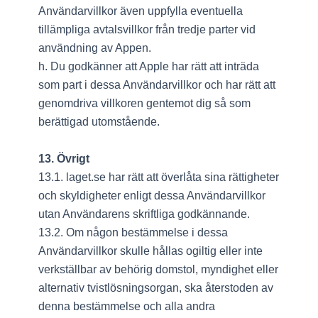
Användarvillkor även uppfylla eventuella
tillämpliga avtalsvillkor från tredje parter vid
användning av Appen.
h. Du godkänner att Apple har rätt att inträda
som part i dessa Användarvillkor och har rätt att
genomdriva villkoren gentemot dig så som
berättigad utomstående.
13. Övrigt
13.1. laget.se har rätt att överlåta sina rättigheter
och skyldigheter enligt dessa Användarvillkor
utan Användarens skriftliga godkännande.
13.2. Om någon bestämmelse i dessa
Användarvillkor skulle hållas ogiltig eller inte
verkställbar av behörig domstol, myndighet eller
alternativ tvistlösningsorgan, ska återstoden av
denna bestämmelse och alla andra