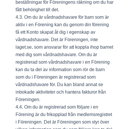
beställningar för Föreningens räkning om du har
fått behörighet till det.
4.3. Om du är vårdnadshavare för barn som är
aktiv i en Förening kan du genom din förening
få ett Konto skapat åt dig i egenskap av
vårdnadshavare. Det är Föreningen, inte
laget.se, som ansvarar för att koppla ihop barnet
med dig som vårdnadshavare. Om du är
registrerad som vårdnadshavare i en Förening
kan du ta del av information som rör de barn
som du i Föreningen är registrerad som
vårdnadshavare för. Du kan bland annat se
inbokade aktiviteter och hantera fakturor från
Föreningen.
4.4. Om du är registrerad som följare i en
Förening är du frikopplad från medlemsregistret
i Föreningen. Det är Föreningen som styr över