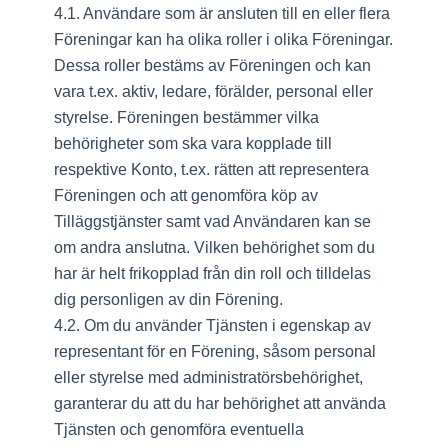
4.1. Användare som är ansluten till en eller flera
Föreningar kan ha olika roller i olika Föreningar.
Dessa roller bestäms av Föreningen och kan
vara t.ex. aktiv, ledare, förälder, personal eller
styrelse. Föreningen bestämmer vilka
behörigheter som ska vara kopplade till
respektive Konto, t.ex. rätten att representera
Föreningen och att genomföra köp av
Tilläggstjänster samt vad Användaren kan se
om andra anslutna. Vilken behörighet som du
har är helt frikopplad från din roll och tilldelas
dig personligen av din Förening.
4.2. Om du använder Tjänsten i egenskap av
representant för en Förening, såsom personal
eller styrelse med administratörsbehörighet,
garanterar du att du har behörighet att använda
Tjänsten och genomföra eventuella