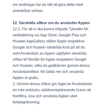
om ändringar har du rätt att göra detta med
omedelbar verkan.
12. Särskilda villkor om du använder Appen
12.1. För att vi ska kunna erbjuda Tjänsten för
nedladdning via App Store, Google Play och
Huawei AppGallery ställer Apple respektive
Google och Huawei särskilda krav på att du
som Användare av Appen uppfyller särskilda
villkor till förmån för Apple respektive Google
och Huawei, vilka du godkänner genom dessa
Användarvillkor. Att ladda ner och använda
Appen är gratis.
2. Genom dessa villkor ger laget.se Användaren
en icke-exklusiv, världsomspännande licens att
framföra, visa och använda Appen utan
tidsbegränsning.