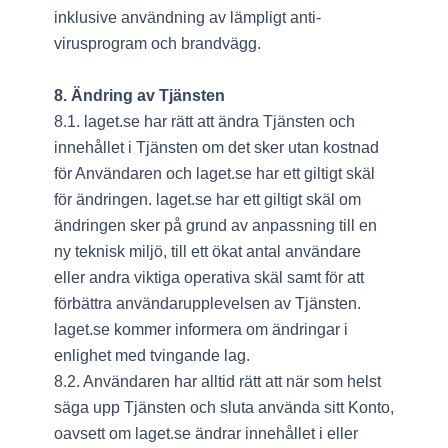
inklusive användning av lämpligt anti-
virusprogram och brandvägg.
8. Ändring av Tjänsten
8.1. laget.se har rätt att ändra Tjänsten och
innehållet i Tjänsten om det sker utan kostnad
för Användaren och laget.se har ett giltigt skäl
för ändringen. laget.se har ett giltigt skäl om
ändringen sker på grund av anpassning till en
ny teknisk miljö, till ett ökat antal användare
eller andra viktiga operativa skäl samt för att
förbättra användarupplevelsen av Tjänsten.
laget.se kommer informera om ändringar i
enlighet med tvingande lag.
8.2. Användaren har alltid rätt att när som helst
säga upp Tjänsten och sluta använda sitt Konto,
oavsett om laget.se ändrar innehållet i eller