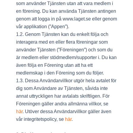
som använder Tjänsten utan att vara medlem i
en förening. Du kan använda Tjänsten antingen
genom att logga in på www.laget.se eller genom
vår applikation (”Appen”).
1.2. Genom Tjänsten kan du enkelt följa och
interagera med en eller flera föreningar som
använder Tjänsten (”Föreningen”) och som du
är medlem eller stödmedlem/supporter i. Du kan
även följa en Förening utan att ha ett
medlemskap i den Förening som du följer.
1.3. Dessa Användarvillkor utgör hela avtalet för
dig som Användare av Tjänsten, såvida inte
annat uttryckligen har avtalats skriftligen. För
Föreningen gäller andra allmänna villkor, se
här
. Utöver dessa Användarvillkor gäller även
vår integritetspolicy, se
här
.