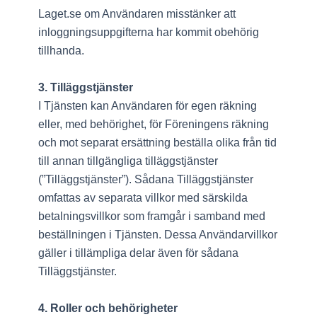
Laget.se om Användaren misstänker att
inloggningsuppgifterna har kommit obehörig
tillhanda.
3. Tilläggstjänster
I Tjänsten kan Användaren för egen räkning
eller, med behörighet, för Föreningens räkning
och mot separat ersättning beställa olika från tid
till annan tillgängliga tilläggstjänster
(”Tilläggstjänster”). Sådana Tilläggstjänster
omfattas av separata villkor med särskilda
betalningsvillkor som framgår i samband med
beställningen i Tjänsten. Dessa Användarvillkor
gäller i tillämpliga delar även för sådana
Tilläggstjänster.
4. Roller och behörigheter