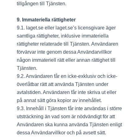
tillgången till Tjänsten.
9. Immateriella rättigheter
9.1. laget.se eller laget.se’s licensgivare äger
samtliga rättigheter, inklusive immateriella
rättigheter relaterade till Tjänsten. Användaren
förvärvar inte genom dessa Användarvillkor
någon immateriell rätt eller annan rättighet till
Tjänsten.
9.2. Användaren får en icke-exklusiv och icke-
överlåtbar rätt att använda Tjänsten under
avtalstiden. Användaren får inte skriva ut eller
på annat sätt göra kopior av innehållet.
9.3. Innehåll i Tjänsten får inte användas i större
utsträckning än vad som är nödvändigt för att
Användaren ska kunna använda Tjänsten enligt
dessa Användarvillkor och på avsett sätt.