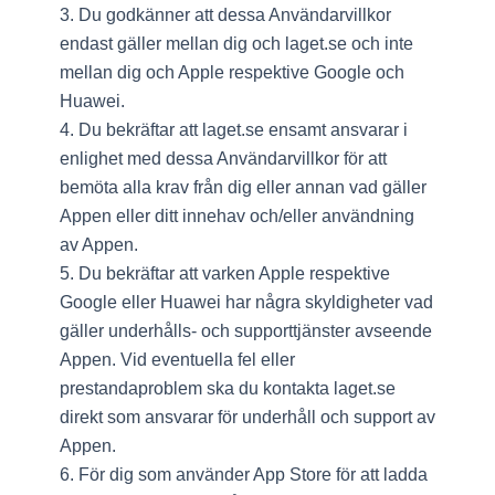
3. Du godkänner att dessa Användarvillkor
endast gäller mellan dig och laget.se och inte
mellan dig och Apple respektive Google och
Huawei.
4. Du bekräftar att laget.se ensamt ansvarar i
enlighet med dessa Användarvillkor för att
bemöta alla krav från dig eller annan vad gäller
Appen eller ditt innehav och/eller användning
av Appen.
5. Du bekräftar att varken Apple respektive
Google eller Huawei har några skyldigheter vad
gäller underhålls- och supporttjänster avseende
Appen. Vid eventuella fel eller
prestandaproblem ska du kontakta laget.se
direkt som ansvarar för underhåll och support av
Appen.
6. För dig som använder App Store för att ladda