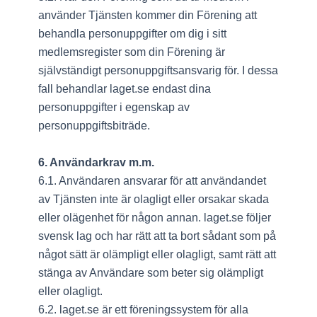
använder Tjänsten kommer din Förening att
behandla personuppgifter om dig i sitt
medlemsregister som din Förening är
självständigt personuppgiftsansvarig för. I dessa
fall behandlar laget.se endast dina
personuppgifter i egenskap av
personuppgiftsbiträde.
6. Användarkrav m.m.
6.1. Användaren ansvarar för att användandet
av Tjänsten inte är olagligt eller orsakar skada
eller olägenhet för någon annan. laget.se följer
svensk lag och har rätt att ta bort sådant som på
något sätt är olämpligt eller olagligt, samt rätt att
stänga av Användare som beter sig olämpligt
eller olagligt.
6.2. laget.se är ett föreningssystem för alla