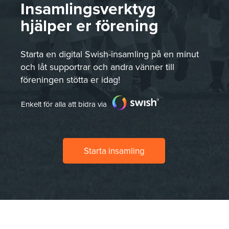
Insamlingsverktyg
hjälper er förening
Starta en digital Swish-insamling på en minut
och låt supportrar och andra vänner till
föreningen stötta er idag!
Enkelt för alla att bidra via
Starta insamling