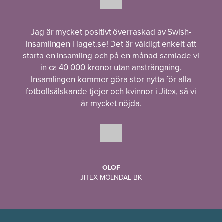
Jag är mycket positivt överraskad av Swish-
insamlingen i laget.se! Det är väldigt enkelt att
starta en insamling och på en månad samlade vi
in ca 40 000 kronor utan ansträngning.
Insamlingen kommer göra stor nytta för alla
fotbollsälskande tjejer och kvinnor i Jitex, så vi
är mycket nöjda.
OLOF
JITEX MÖLNDAL BK