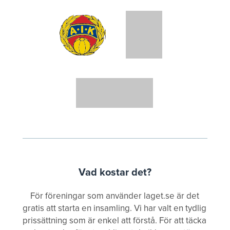
Vad kostar det?
För föreningar som använder laget.se är det
gratis att starta en insamling. Vi har valt en tydlig
prissättning som är enkel att förstå. För att täcka