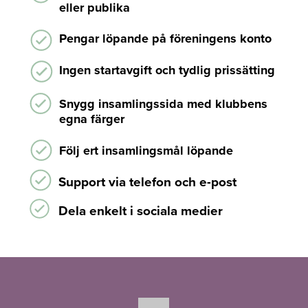
eller publika
Pengar löpande på föreningens konto
Ingen startavgift och tydlig prissätting
Snygg insamlingssida med klubbens
egna färger
Följ ert insamlingsmål löpande
Support via telefon och e-post
Dela enkelt i sociala medier