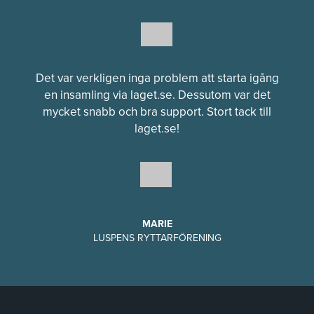
Det var verkligen inga problem att starta igång
en insamling via laget.se. Dessutom var det
mycket snabb och bra support. Stort tack till
laget.se!
MARIE
LUSPENS RYTTARFÖRENING