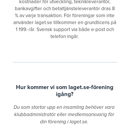
kostnader för utveckling, teknikleverantör,
bankavgifter och betaltjänsteleverantör dras 8
% av varje transaktion. För föreningar som inte
använder laget.se tillkommer en grundlicens på
1 199:-/år. Svensk support via både e-post och
telefon ingår.
Hur kommer vi som laget.se-förening
igång?
Du som startar upp en insamling behöver vara
klubbadministratör eller medlemsansvarig för
din förening i laget.se.