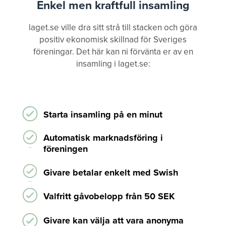
Enkel men kraftfull insamling
laget.se ville dra sitt strå till stacken och göra
positiv ekonomisk skillnad för Sveriges
föreningar. Det här kan ni förvänta er av en
insamling i laget.se:
Starta insamling på en minut
Automatisk marknadsföring i
föreningen
Givare betalar enkelt med Swish
Valfritt gåvobelopp från 50 SEK
Givare kan välja att vara anonyma